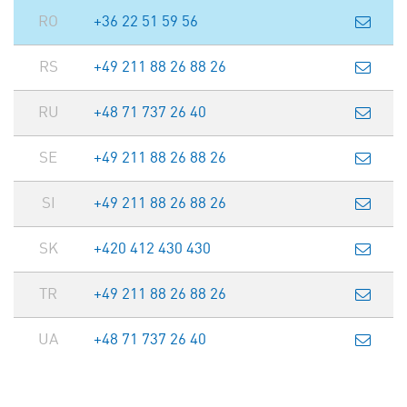
RO
+36 22 51 59 56
RS
+49 211 88 26 88 26
RU
+48 71 737 26 40
SE
+49 211 88 26 88 26
SI
+49 211 88 26 88 26
SK
+420 412 430 430
TR
+49 211 88 26 88 26
UA
+48 71 737 26 40