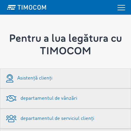
Pentru a lua legătura cu
TIMOCOM
Asistență clienți
departamentul de vânzări
departamentul de serviciul clienți