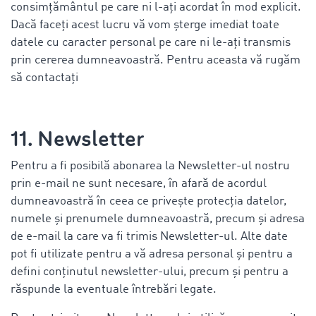
consimțământul pe care ni l-ați acordat în mod explicit.
Dacă faceți acest lucru vă vom șterge imediat toate
datele cu caracter personal pe care ni le-ați transmis
prin cererea dumneavoastră. Pentru aceasta vă rugăm
să contactați
11. Newsletter
Pentru a fi posibilă abonarea la Newsletter-ul nostru
prin e-mail ne sunt necesare, în afară de acordul
dumneavoastră în ceea ce privește protecția datelor,
numele și prenumele dumneavoastră, precum și adresa
de e-mail la care va fi trimis Newsletter-ul. Alte date
pot fi utilizate pentru a vă adresa personal și pentru a
defini conținutul newsletter-ului, precum și pentru a
răspunde la eventuale întrebări legate.