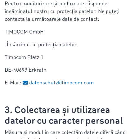
Pentru monitorizare și confirmare răspunde
însărcinatul nostru cu protecția datelor. Ne puteți
contacta la următoarele date de contact:
TIMOCOM GmbH
-Însărcinat cu protecția datelor-
Timocom Platz 1
DE-40699 Erkrath
E-Mail:
datenschutz@timocom.com
3. Colectarea și utilizarea
datelor cu caracter personal
Măsura și modul în care colectăm datele diferă când