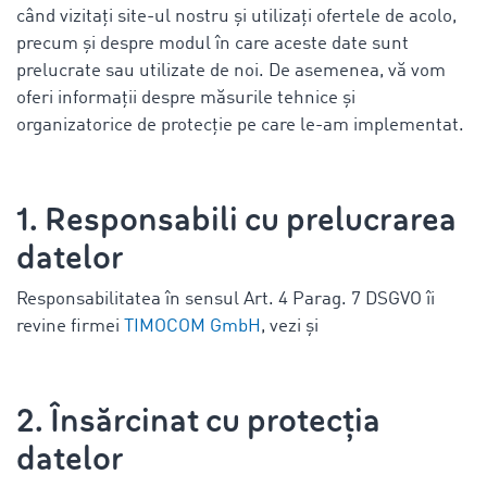
când vizitați site-ul nostru și utilizați ofertele de acolo,
precum și despre modul în care aceste date sunt
prelucrate sau utilizate de noi. De asemenea, vă vom
oferi informații despre măsurile tehnice și
organizatorice de protecție pe care le-am implementat.
1. Responsabili cu prelucrarea
datelor
Responsabilitatea în sensul Art. 4 Parag. 7 DSGVO îi
revine firmei
TIMOCOM GmbH
, vezi și
2. Însărcinat cu protecția
datelor