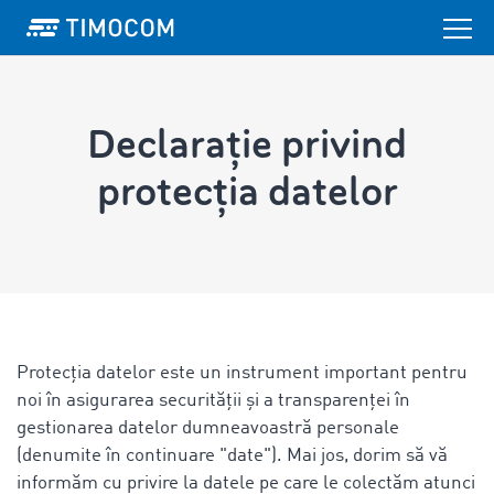
Declarație privind
protecția datelor
Protecția datelor este un instrument important pentru
noi în asigurarea securității și a transparenței în
gestionarea datelor dumneavoastră personale
(denumite în continuare "date"). Mai jos, dorim să vă
informăm cu privire la datele pe care le colectăm atunci