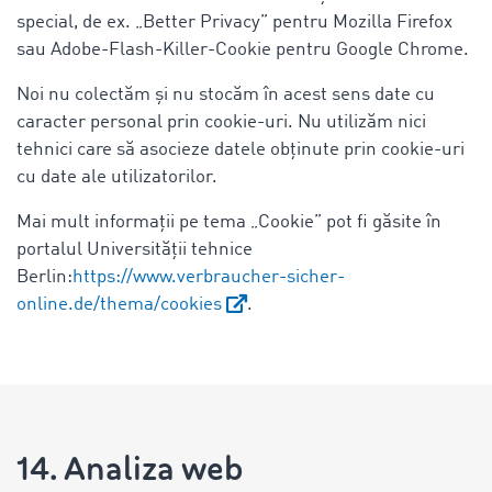
special, de ex. „Better Privacy” pentru Mozilla Firefox
sau Adobe-Flash-Killer-Cookie pentru Google Chrome.
Noi nu colectăm și nu stocăm în acest sens date cu
caracter personal prin cookie-uri. Nu utilizăm nici
tehnici care să asocieze datele obținute prin cookie-uri
cu date ale utilizatorilor.
Mai mult informații pe tema „Cookie” pot fi găsite în
portalul Universității tehnice
Berlin:
https://www.verbraucher-sicher-
online.de/thema/cookies
.
14. Analiza web