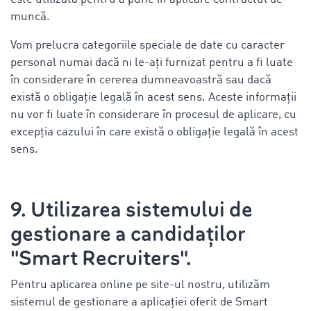
muncă.
Vom prelucra categoriile speciale de date cu caracter
personal numai dacă ni le-ați furnizat pentru a fi luate
în considerare în cererea dumneavoastră sau dacă
există o obligație legală în acest sens. Aceste informații
nu vor fi luate în considerare în procesul de aplicare, cu
excepția cazului în care există o obligație legală în acest
sens.
9. Utilizarea sistemului de
gestionare a candidaților
"Smart Recruiters".
Pentru aplicarea online pe site-ul nostru, utilizăm
sistemul de gestionare a aplicației oferit de Smart