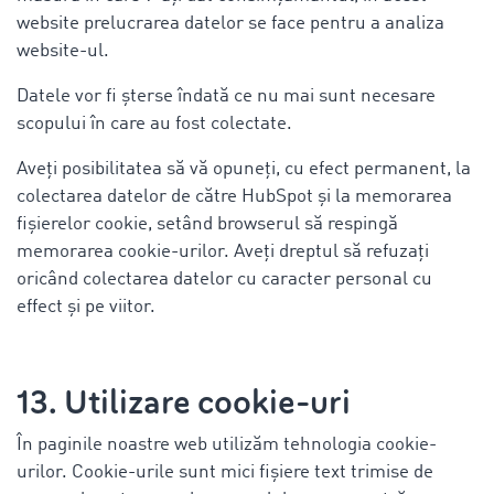
website prelucrarea datelor se face pentru a analiza
website-ul.
Datele vor fi șterse îndată ce nu mai sunt necesare
scopului în care au fost colectate.
Aveți posibilitatea să vă opuneți, cu efect permanent, la
colectarea datelor de către HubSpot și la memorarea
fișierelor cookie, setând browserul să respingă
memorarea cookie-urilor. Aveți dreptul să refuzați
oricând colectarea datelor cu caracter personal cu
effect și pe viitor.
13. Utilizare cookie-uri
În paginile noastre web utilizăm tehnologia cookie-
urilor. Cookie-urile sunt mici fișiere text trimise de