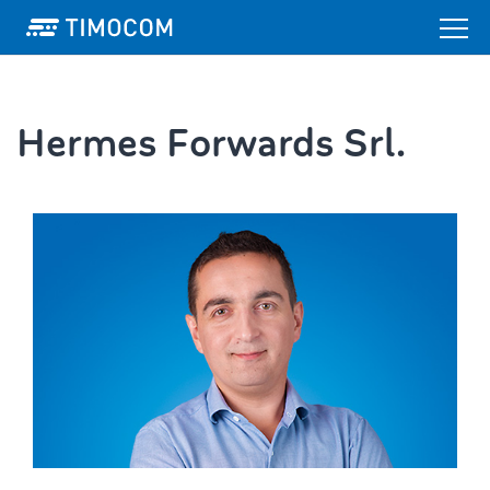
Hermes Forwards Srl.