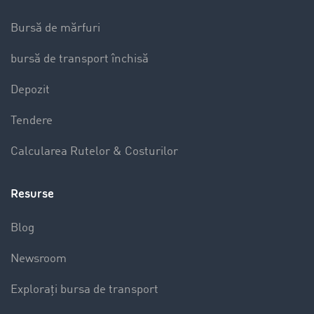
Bursă de mărfuri
bursă de transport închisă
Depozit
Tendere
Calcularea Rutelor & Costurilor
Resurse
Blog
Newsroom
Explorați bursa de transport