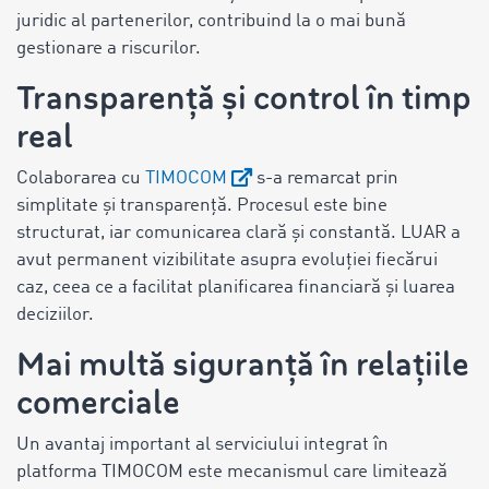
juridic al partenerilor, contribuind la o mai bună
gestionare a riscurilor.
Transparență și control în timp
real
Colaborarea cu
TIMOCOM
s-a remarcat prin
simplitate și transparență. Procesul este bine
structurat, iar comunicarea clară și constantă. LUAR a
avut permanent vizibilitate asupra evoluției fiecărui
caz, ceea ce a facilitat planificarea financiară și luarea
deciziilor.
Mai multă siguranță în relațiile
comerciale
Un avantaj important al serviciului integrat în
platforma TIMOCOM este mecanismul care limitează