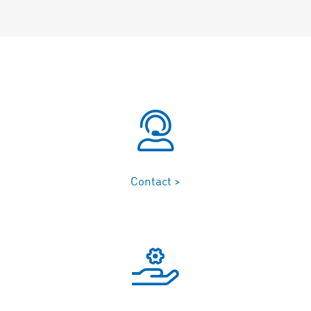
Contact >