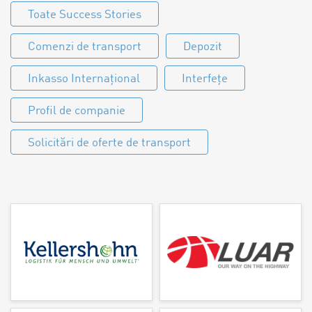
Toate Success Stories
Comenzi de transport
Depozit
Inkasso Internațional
Interfețe
Profil de companie
Solicitări de oferte de transport