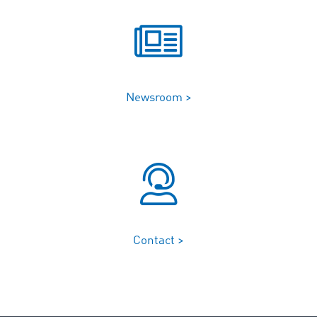
Newsroom >
Contact >