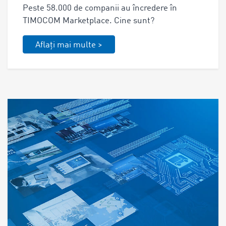
Peste 58.000 de companii au încredere în
TIMOCOM Marketplace. Cine sunt?
Aflați mai multe >