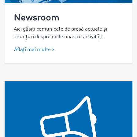
Newsroom
Aici găsiți comunicate de presă actuale și
anunțuri despre noile noastre activități.
Aflați mai multe >