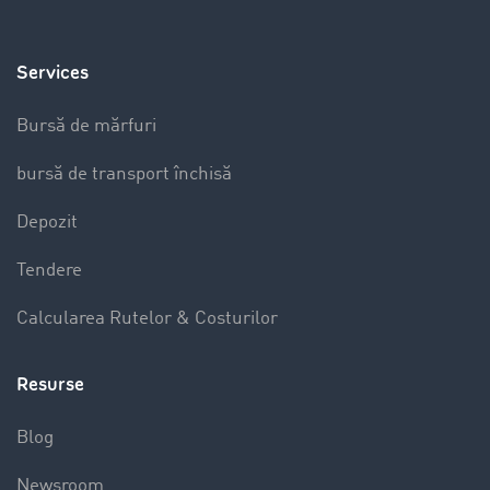
Services
Bursă de mărfuri
bursă de transport închisă
Depozit
Tendere
Calcularea Rutelor & Costurilor
Resurse
Blog
Newsroom