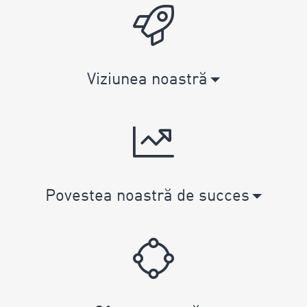
Viziunea noastră
Povestea noastră de succes