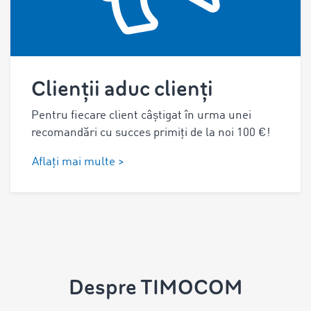
Clienții aduc clienți
Pentru fiecare client câștigat în urma unei
recomandări cu succes primiți de la noi 100 €!
Aflați mai multe >
Despre TIMOCOM