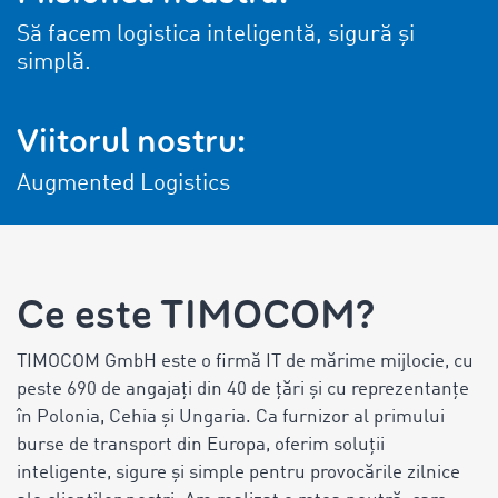
Să facem logistica inteligentă, sigură și
simplă.
Viitorul nostru:
Augmented Logistics
Ce este TIMOCOM?
TIMOCOM GmbH este o firmă IT de mărime mijlocie, cu
peste 690 de angajați din 40 de țări și cu reprezentanțe
în Polonia, Cehia și Ungaria. Ca furnizor al primului
burse de transport din Europa, oferim soluții
inteligente, sigure și simple pentru provocările zilnice