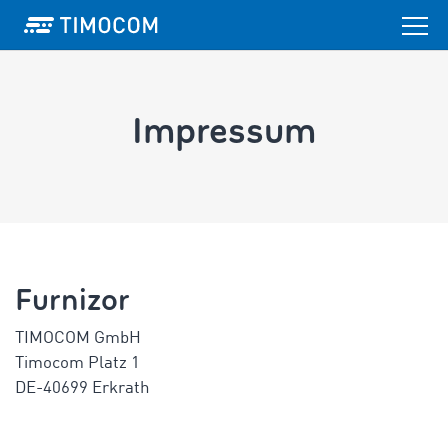
Impressum
Furnizor
TIMOCOM GmbH
Timocom Platz 1
DE-40699 Erkrath