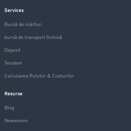
Services
Bursă de mărfuri
bursă de transport închisă
Depozit
Tendere
Calcularea Rutelor & Costurilor
Resurse
Blog
Newsroom