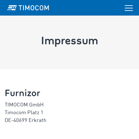
Impressum
Furnizor
TIMOCOM GmbH
Timocom Platz 1
DE-40699 Erkrath