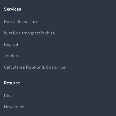
Services
Bursă de mărfuri
bursă de transport închisă
Depozit
Tendere
Calcularea Rutelor & Costurilor
Resurse
Blog
Newsroom