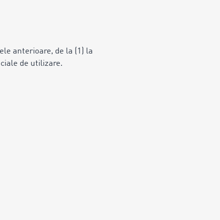
ele anterioare, de la (1) la
ciale de utilizare.