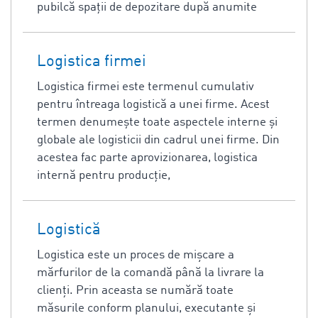
pubilcă spații de depozitare după anumite
Logistica firmei
Logistica firmei este termenul cumulativ
pentru întreaga logistică a unei firme. Acest
termen denumește toate aspectele interne și
globale ale logisticii din cadrul unei firme. Din
acestea fac parte aprovizionarea, logistica
internă pentru producție,
Logistică
Logistica este un proces de mişcare a
mărfurilor de la comandă până la livrare la
clienţi. Prin aceasta se numără toate
măsurile conform planului, executante şi