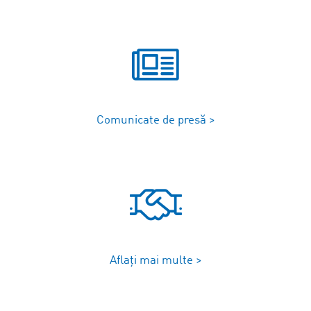
Comunicate de presă >
Aflați mai multe >