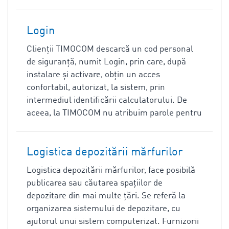
Login
Clienţii TIMOCOM descarcă un cod personal
de siguranţă, numit Login, prin care, după
instalare şi activare, obţin un acces
confortabil, autorizat, la sistem, prin
intermediul identificării calculatorului. De
aceea, la TIMOCOM nu atribuim parole pentru
Logistica depozitării mărfurilor
Logistica depozitării mărfurilor, face posibilă
publicarea sau căutarea spațiilor de
depozitare din mai multe țări. Se referă la
organizarea sistemului de depozitare, cu
ajutorul unui sistem computerizat. Furnizorii