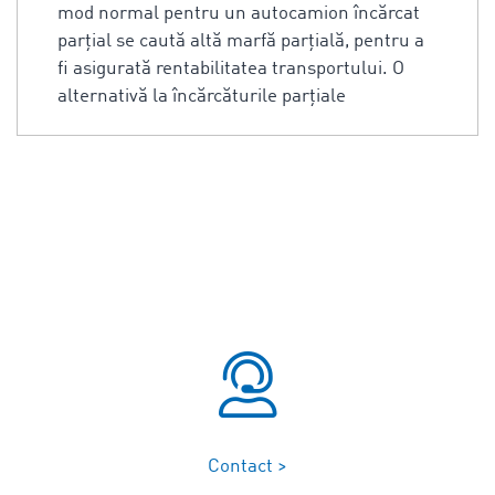
mod normal pentru un autocamion încărcat
parțial se caută altă marfă parțială, pentru a
fi asigurată rentabilitatea transportului. O
alternativă la încărcăturile parțiale
Contact >