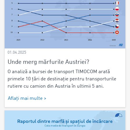
01.04.2025
Unde merg mărfurile Austriei?
O analiză a bursei de transport TIMOCOM arată
primele 10 țări de destinație pentru transporturile
rutiere cu camion din Austria în ultimii 5 ani.
Aflați mai multe >