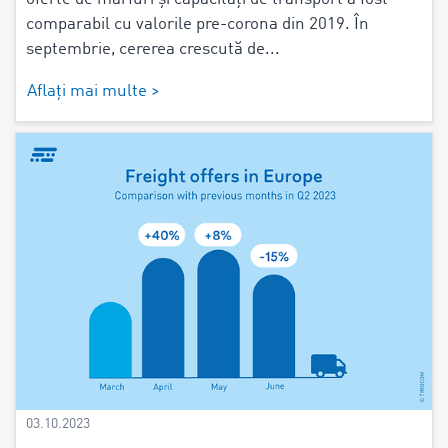
comparabil cu valorile pre-corona din 2019. În
septembrie, cererea crescută de...
Aflați mai multe >
03.10.2023