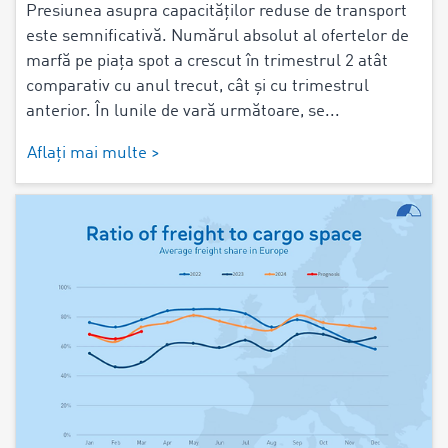
Presiunea asupra capacităților reduse de transport
este semnificativă. Numărul absolut al ofertelor de
marfă pe piața spot a crescut în trimestrul 2 atât
comparativ cu anul trecut, cât și cu trimestrul
anterior. În lunile de vară următoare, se...
Aflați mai multe >