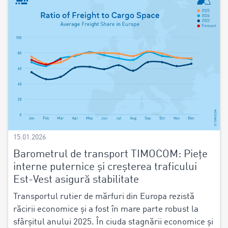
15.01.2026
Barometrul de transport TIMOCOM: Piețe
interne puternice și creșterea traficului
Est-Vest asigură stabilitate
Transportul rutier de mărfuri din Europa rezistă
răcirii economice și a fost în mare parte robust la
sfârșitul anului 2025. În ciuda stagnării economice și