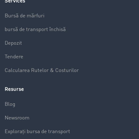
Services
Bursă de mărfuri
bursă de transport închisă
Depozit
Tendere
Calcularea Rutelor & Costurilor
Resurse
Blog
Newsroom
Explorați bursa de transport