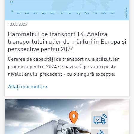
13.08.2025
Barometrul de transport T4: Analiza
transportului rutier de mărfuri în Europa și
perspective pentru 2024
Cererea de capacități de transport nu a scăzut, iar
prognoza pentru 2024 se bazează pe valori peste
nivelul anului precedent - cu o singură excepție.
Aflați mai multe >