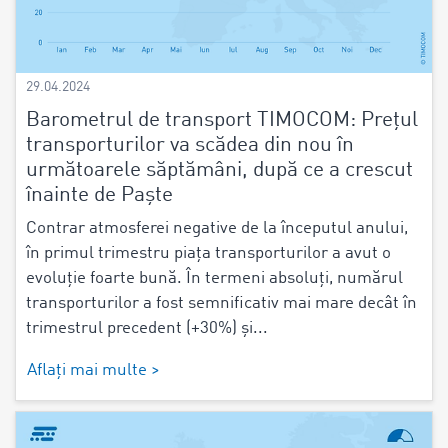
29.04.2024
Barometrul de transport TIMOCOM: Prețul
transporturilor va scădea din nou în
următoarele săptămâni, după ce a crescut
înainte de Paște
Contrar atmosferei negative de la începutul anului,
în primul trimestru piața transporturilor a avut o
evoluție foarte bună. În termeni absoluți, numărul
transporturilor a fost semnificativ mai mare decât în
trimestrul precedent (+30%) și...
Aflați mai multe >