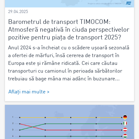
29.04.2025
Barometrul de transport TIMOCOM:
Atmosferă negativă în ciuda perspectivelor
pozitive pentru piața de transport 2025?
Anul 2024 s-a încheiat cu o scădere ușoară sezonală
a ofertei de mărfuri, însă cererea de transport în
Europa este și rămâne ridicată. Cei care căutau
transporturi cu camionul în perioada sărbătorilor
trebuiau să bage mâna mai adânc în buzunare...
Aflați mai multe >