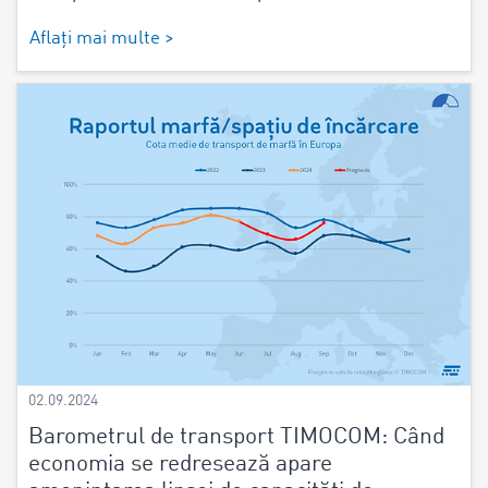
Aflați mai multe >
02.09.2024
Barometrul de transport TIMOCOM: Când
economia se redresează apare