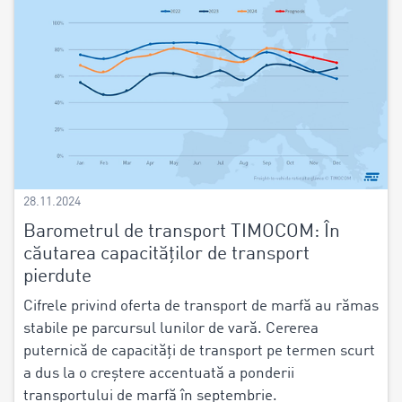
28.11.2024
Barometrul de transport TIMOCOM: În
căutarea capacităților de transport
pierdute
Cifrele privind oferta de transport de marfă au rămas
stabile pe parcursul lunilor de vară. Cererea
puternică de capacități de transport pe termen scurt
a dus la o creștere accentuată a ponderii
transportului de marfă în septembrie.