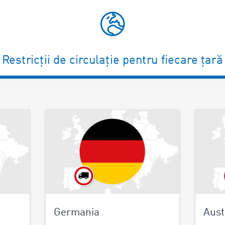
Restricții de circulație pentru fiecare țară
Germania
Aust