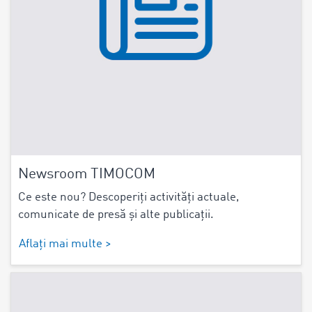
Newsroom TIMOCOM
Ce este nou? Descoperiți activități actuale,
comunicate de presă și alte publicații.
Aflați mai multe >