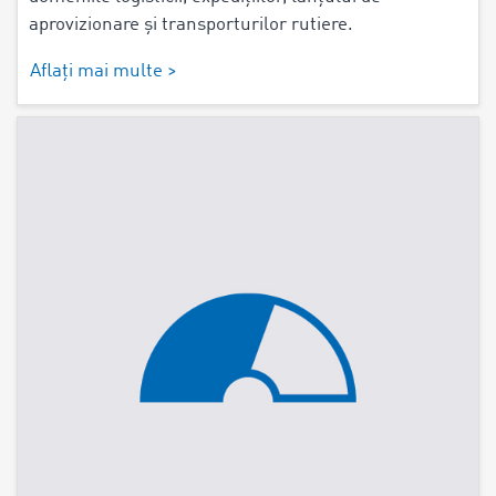
aprovizionare și transporturilor rutiere.
Aflați mai multe >