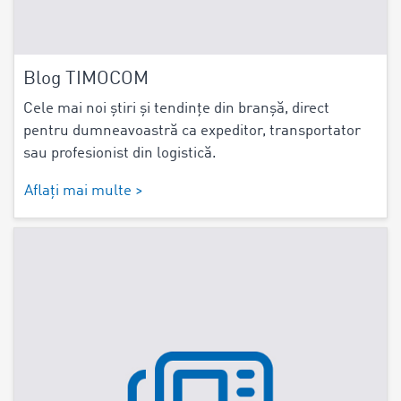
Blog TIMOCOM
Cele mai noi știri și tendințe din branșă, direct
pentru dumneavoastră ca expeditor, transportator
sau profesionist din logistică.
Aflați mai multe >