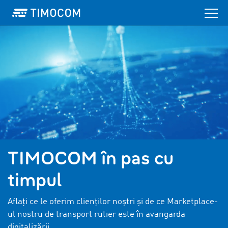
TIMOCOM în pas cu
timpul
Aflați ce le oferim clienților noștri și de ce Marketplace-
ul nostru de transport rutier este în avangarda
digitalizării.