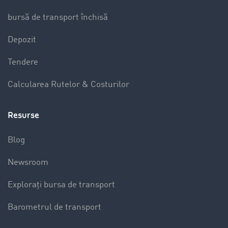
bursă de transport închisă
Depozit
Tendere
Calcularea Rutelor & Costurilor
Resurse
Blog
Newsroom
Explorați bursa de transport
Barometrul de transport