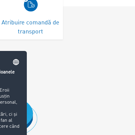
Atribuire comandă de
transport