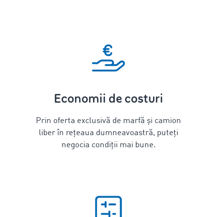
Economii de costuri
Prin oferta exclusivă de marfă și camion
liber în rețeaua dumneavoastră, puteți
negocia condiții mai bune.