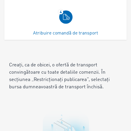
Atribuire comandă de transport
Creați, ca de obicei, o ofertă de transport
convingătoare cu toate detaliile comenzii. În
secțiunea „Restricționați publicarea”, selectați
bursa dumneavoastră de transport închisă.