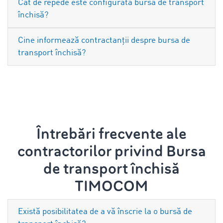
Cât de repede este configurată bursa de transport
închisă?
Cine informează contractanții despre bursa de
transport închisă?
Întrebări frecvente ale
contractorilor privind Bursa
de transport închisă
TIMOCOM
Există posibilitatea de a vă înscrie la o bursă de