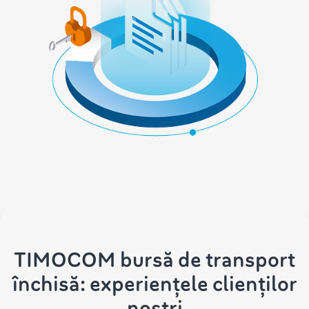
TIMOCOM bursă de transport
închisă: experiențele clienților
noștri