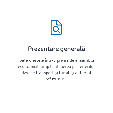
Prezentare generală
Toate ofertele într-o privire de ansamblu:
economisiți timp la alegerea partenerilor
dvs. de transport și trimiteți automat
refuzurile.