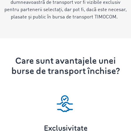
dumneavoastră de transport vor fi vizibile exclusiv
pentru partenerii selectați, dar pot fi, dacă este necesar,
plasate și public în bursa de transport TIMOCOM.
Care sunt avantajele unei
burse de transport închise?
Exclusivitate