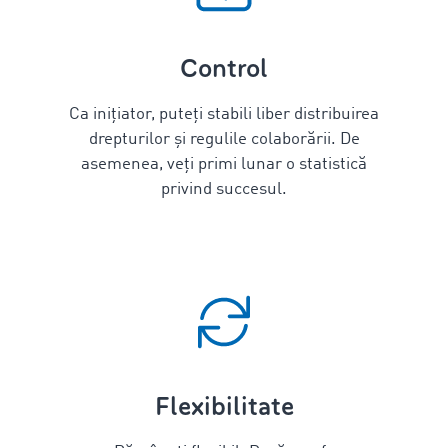
Control
Ca inițiator, puteți stabili liber distribuirea
drepturilor și regulile colaborării. De
asemenea, veți primi lunar o statistică
privind succesul.
Flexibilitate