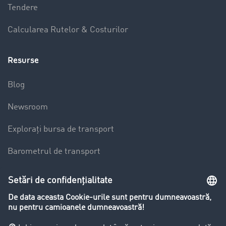
Tendere
Calcularea Rutelor & Costurilor
Resurse
Blog
Newsroom
Explorați bursa de transport
Barometrul de transport
Lexicon de Transport
Restricții de circulație pentru autocamioane