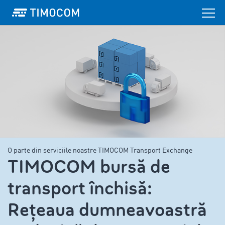
O parte din serviciile noastre TIMOCOM Transport Exchange
TIMOCOM bursă de
transport închisă:
Rețeaua dumneavoastră