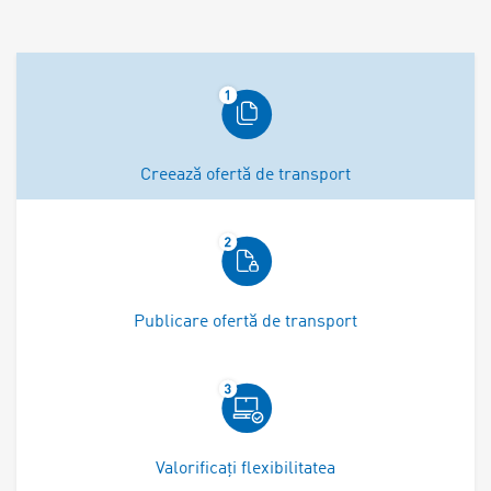
Creează ofertă de transport
Publicare ofertă de transport
Valorificați flexibilitatea