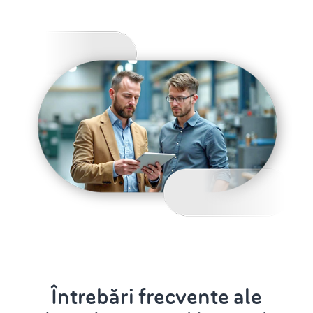
Întrebări frecvente ale