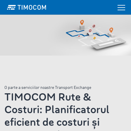
O parte a serviciilor noastre Transport Exchange
TIMOCOM Rute &
Costuri: Planificatorul
eficient de costuri și