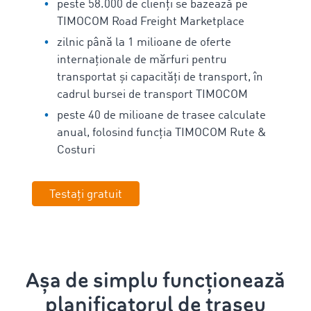
peste 58.000 de clienți se bazează pe
TIMOCOM Road Freight Marketplace
zilnic până la 1 milioane de oferte
internaționale de mărfuri pentru
transportat și capacități de transport, în
cadrul bursei de transport TIMOCOM
peste 40 de milioane de trasee calculate
anual, folosind funcția TIMOCOM Rute &
Costuri
Testați gratuit
Așa de simplu funcționează
planificatorul de traseu