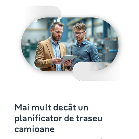
Mai mult decât un
planificator de traseu
camioane