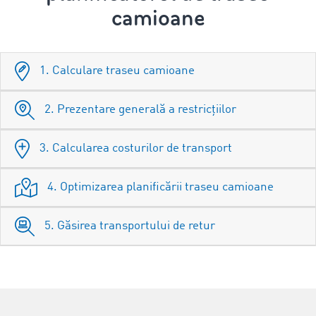
camioane
1. Calculare traseu camioane
2. Prezentare generală a restricțiilor
3. Calcularea costurilor de transport
4. Optimizarea planificării traseu camioane
5. Găsirea transportului de retur