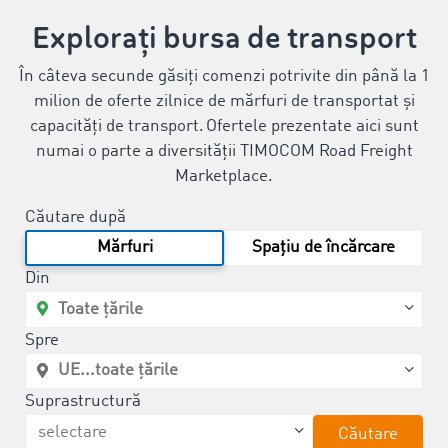
Explorați bursa de transport
În câteva secunde găsiți comenzi potrivite din până la 1
milion de oferte zilnice de mărfuri de transportat și
capacități de transport. Ofertele prezentate aici sunt
numai o parte a diversității TIMOCOM Road Freight
Marketplace.
Căutare după
Mărfuri
Spațiu de încărcare
Din
Spre
Suprastructură
Căutare