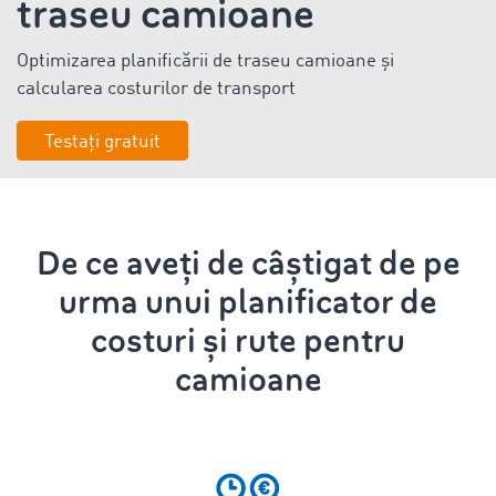
traseu camioane
Optimizarea planificării de
traseu camioane și
calcularea costurilor de transport
Testați gratuit
De ce aveți de câștigat de pe
urma unui planificator de
costuri și rute pentru
camioane