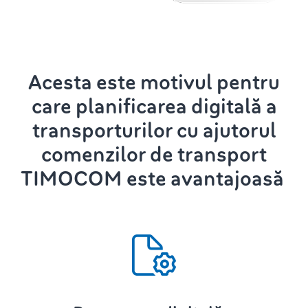
Acesta este motivul pentru
care
planificarea digitală a
transporturilor
cu ajutorul
comenzilor de transport
TIMOCOM este avantajoasă