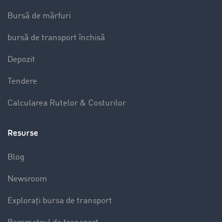
Bursă de mărfuri
bursă de transport închisă
Depozit
Tendere
Calcularea Rutelor & Costurilor
Resurse
Blog
Newsroom
Explorați bursa de transport