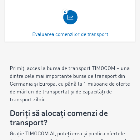
Evaluarea comenzilor de transport
Primiți acces la bursa de transport TIMOCOM – una
dintre cele mai importante burse de transport din
Germania și Europa, cu până la 1 milioane de oferte
de mărfuri de transportat și de capacități de
transport zilnic.
Doriți să alocați comenzi de
transport?
Grație TIMOCOM AI, puteți crea și publica ofertele