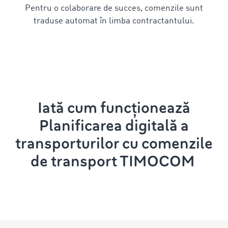
Pentru o colaborare de succes, comenzile sunt
traduse automat în limba contractantului.
Iată cum funcționează
Planificarea
digitală
a
transporturilor cu comenzile
de transport
TIMOCOM