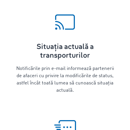
Situația actuală a
transporturilor
Notificările prin e-mail informează partenerii
de afaceri cu privire la modificările de status,
astfel încât toată lumea să cunoască situația
actuală.