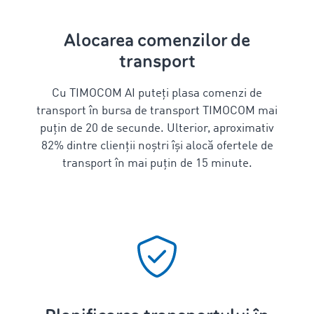
Alocarea comenzilor de
transport
Cu TIMOCOM AI puteți plasa comenzi de
transport în bursa de transport TIMOCOM mai
puțin de 20 de secunde. Ulterior, aproximativ
82% dintre clienții noștri își alocă ofertele de
transport în mai puțin de 15 minute.