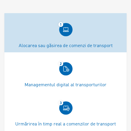
Alocarea sau găsirea de comenzi de transport
Managementul digital al transporturilor
Urmărirea în timp real a comenzilor de transport