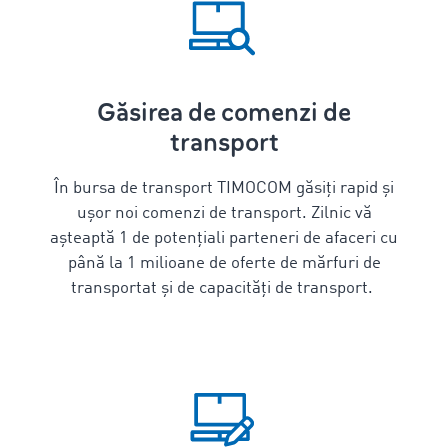
Găsirea de comenzi de
transport
În bursa de transport TIMOCOM găsiți rapid și
ușor noi comenzi de transport. Zilnic vă
așteaptă 1 de potențiali parteneri de afaceri cu
până la 1 milioane de oferte de mărfuri de
transportat și de capacități de transport.