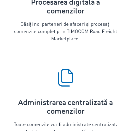
Procesarea digitală a
comenzilor
Găsiți noi parteneri de afaceri și procesați
comenzile complet prin TIMOCOM Road Freight
Marketplace.
Administrarea centralizată a
comenzilor
Toate comenzile vor fi administrate centralizat.