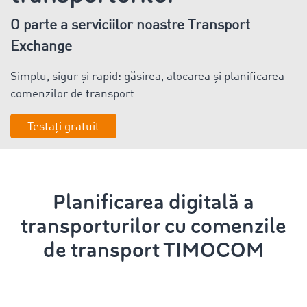
O parte a serviciilor noastre Transport
Exchange
Simplu, sigur și rapid: găsirea, alocarea și planificarea
comenzilor de transport
Testați gratuit
Planificarea
digitală
a
transporturilor cu comenzile
de transport
TIMOCOM