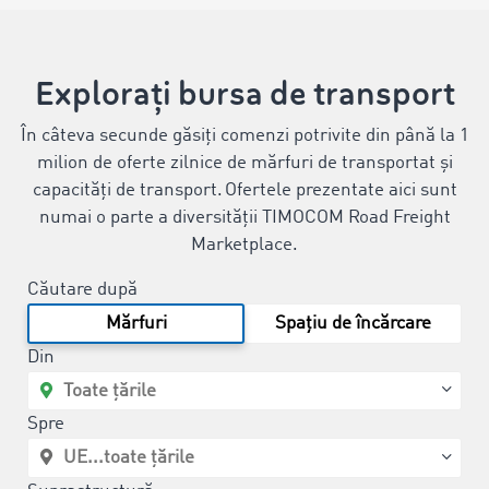
Explorați bursa de transport
În câteva secunde găsiți comenzi potrivite din până la 1
milion de oferte zilnice de mărfuri de transportat și
capacități de transport. Ofertele prezentate aici sunt
numai o parte a diversității TIMOCOM Road Freight
Marketplace.
Căutare după
Mărfuri
Spațiu de încărcare
Din
Spre