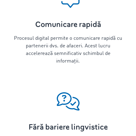
Comunicare rapidă
Procesul digital permite o comunicare rapidă cu
partenerii dvs. de afaceri. Acest lucru
accelerează semnificativ schimbul de
informații.
Fără bariere lingvistice