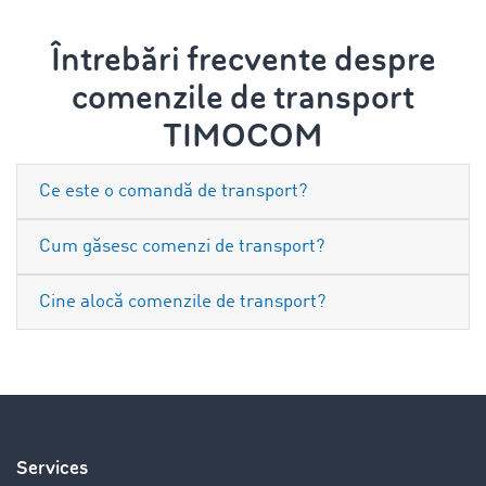
Întrebări frecvente despre
comenzile de transport
TIMOCOM
Ce este o comandă de transport?
Cum găsesc comenzi de transport?
Cine alocă comenzile de transport?
Services