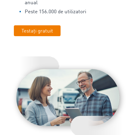
anual
Peste 156.000 de utilizatori
Testați gratuit