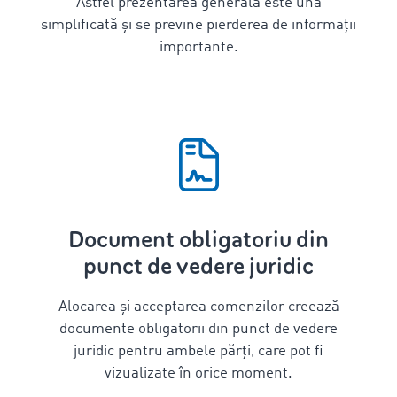
Astfel prezentarea generală este una
simplificată și se previne pierderea de informații
importante.
Document obligatoriu din
punct de vedere juridic
Alocarea și acceptarea comenzilor creează
documente obligatorii din punct de vedere
juridic pentru ambele părți, care pot fi
vizualizate în orice moment.