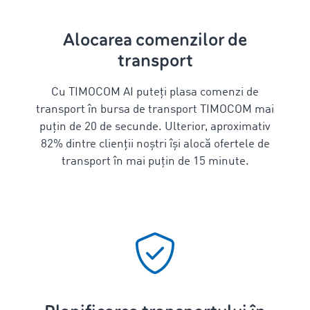
Alocarea comenzilor de
transport
Cu TIMOCOM AI puteți plasa comenzi de
transport în bursa de transport TIMOCOM mai
puțin de 20 de secunde. Ulterior, aproximativ
82% dintre clienții noștri își alocă ofertele de
transport în mai puțin de 15 minute.