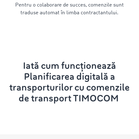
Pentru o colaborare de succes, comenzile sunt
traduse automat în limba contractantului.
Iată cum funcționează
Planificarea
digitală
a
transporturilor cu comenzile
de transport
TIMOCOM