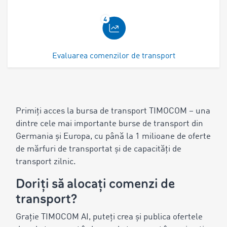
Evaluarea comenzilor de transport
Primiți acces la bursa de transport TIMOCOM – una
dintre cele mai importante burse de transport din
Germania și Europa, cu până la 1 milioane de oferte
de mărfuri de transportat și de capacități de
transport zilnic.
Doriți să alocați comenzi de
transport?
Grație TIMOCOM AI, puteți crea și publica ofertele