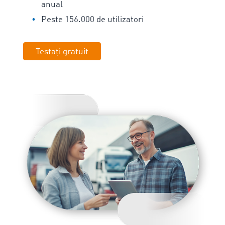
anual
Peste 156.000 de utilizatori
Testați gratuit