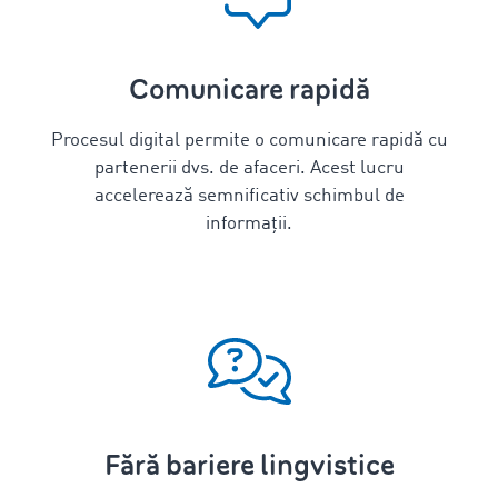
Comunicare rapidă
Procesul digital permite o comunicare rapidă cu
partenerii dvs. de afaceri. Acest lucru
accelerează semnificativ schimbul de
informații.
Fără bariere lingvistice