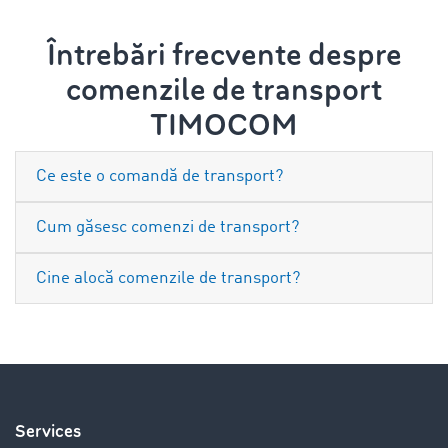
Întrebări frecvente despre
comenzile de transport
TIMOCOM
Ce este o comandă de transport?
Cum găsesc comenzi de transport?
Cine alocă comenzile de transport?
Services