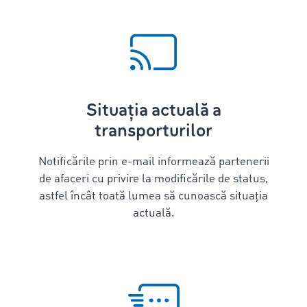
Situația actuală a
transporturilor
Notificările prin e-mail informează partenerii
de afaceri cu privire la modificările de status,
astfel încât toată lumea să cunoască situația
actuală.