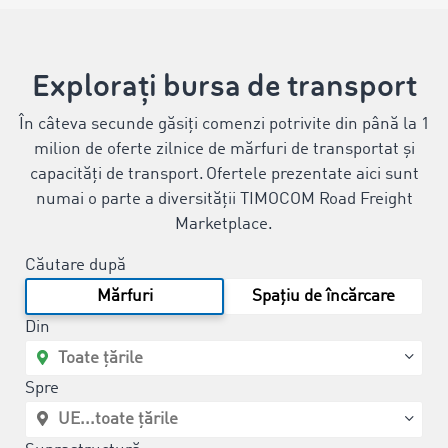
Explorați bursa de transport
În câteva secunde găsiți comenzi potrivite din până la 1
milion de oferte zilnice de mărfuri de transportat și
capacități de transport. Ofertele prezentate aici sunt
numai o parte a diversității TIMOCOM Road Freight
Marketplace.
Căutare după
Mărfuri
Spațiu de încărcare
Din
Spre