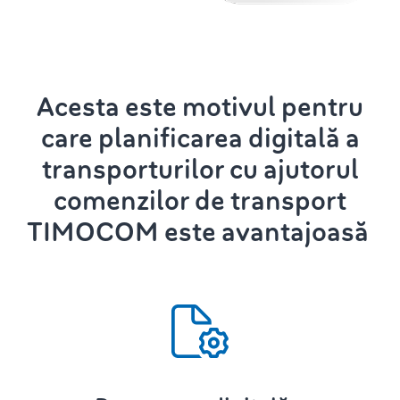
Acesta este motivul pentru
care
planificarea digitală a
transporturilor
cu ajutorul
comenzilor de transport
TIMOCOM este avantajoasă