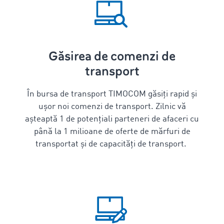
Găsirea de comenzi de
transport
În bursa de transport TIMOCOM găsiți rapid și
ușor noi comenzi de transport. Zilnic vă
așteaptă 1 de potențiali parteneri de afaceri cu
până la 1 milioane de oferte de mărfuri de
transportat și de capacități de transport.