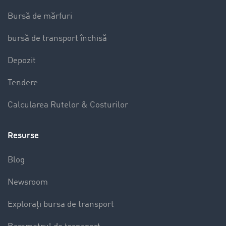
Bursă de mărfuri
bursă de transport închisă
Depozit
Tendere
Calcularea Rutelor & Costurilor
Resurse
Blog
Newsroom
Explorați bursa de transport