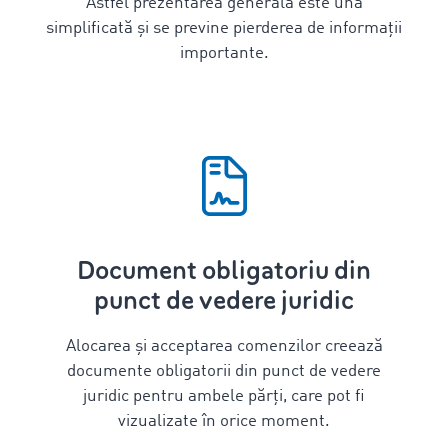
Astfel prezentarea generală este una
simplificată și se previne pierderea de informații
importante.
Document obligatoriu din
punct de vedere juridic
Alocarea și acceptarea comenzilor creează
documente obligatorii din punct de vedere
juridic pentru ambele părți, care pot fi
vizualizate în orice moment.