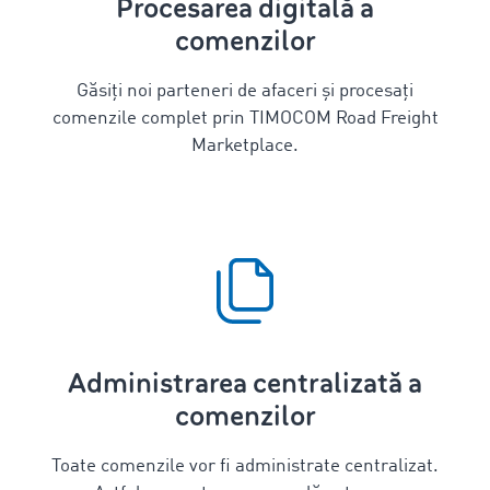
Procesarea digitală a
comenzilor
Găsiți noi parteneri de afaceri și procesați
comenzile complet prin TIMOCOM Road Freight
Marketplace.
Administrarea centralizată a
comenzilor
Toate comenzile vor fi administrate centralizat.