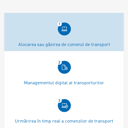
Alocarea sau găsirea de comenzi de transport
Managementul digital al transporturilor
Urmărirea în timp real a comenzilor de transport