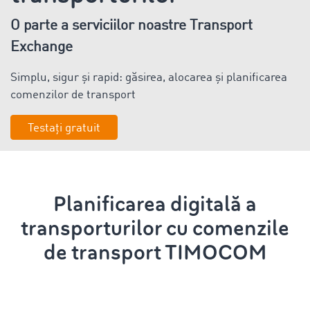
O parte a serviciilor noastre Transport
Exchange
Simplu, sigur și rapid: găsirea, alocarea și planificarea
comenzilor de transport
Testați gratuit
Planificarea
digitală
a
transporturilor cu comenzile
de transport
TIMOCOM