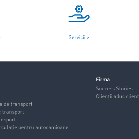
>
Servicii >
Firma
Success Stories
Clienții aduc clienț
a de transport
 transport
ansport
circulație pentru autocamioane