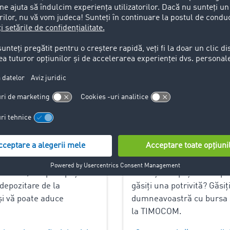
mărate, dar prea puține
Căutați un spațiu de depo
 depozitare de la
găsiți una potrivită? Găsiț
i vă poate aduce
dumneavoastră cu bursa s
la TIMOCOM.