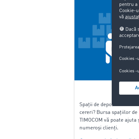
Spații de depozitare nenu
cereri? Bursa spațiilor de
TIMOCOM vă poate ajuta ș
numeroși clienți.