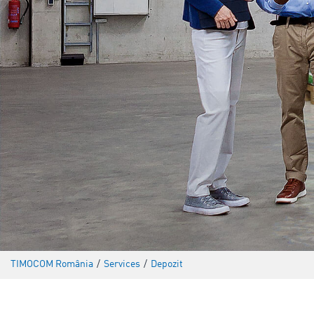
TIMOCOM România
/
Services
/
Depozit