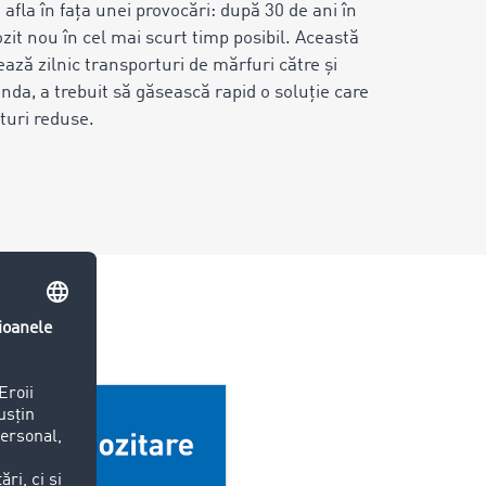
fla în fața unei provocări: după 30 de ani în
zit nou în cel mai scurt timp posibil. Această
ează zilnic transporturi de mărfuri către și
da, a trebuit să găsească rapid o soluție care
sturi reduse.