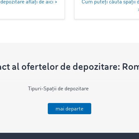
depozitare aflați de aici >
Cum puteți căuta spații de
act al ofertelor de depozitare: Ro
Tipuri-Spații de depozitare
mai departe