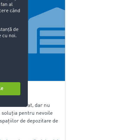
zitare adecvat, dar nu
i soluția pentru nevoile
pațiilor de depozitare de