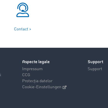
Contact >
Aspecte legale
Support
Impressum
Support
i
CCG
Protecția datelor
Cookie-Einstellungen