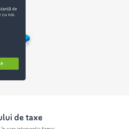
ului de taxe