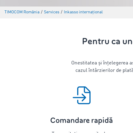
TIMOCOM România
/
Services
/
Inkasso internațional
Pentru ca un
Onestitatea și înțelegerea 
cazul întârzierilor de pla
Comandare rapidă