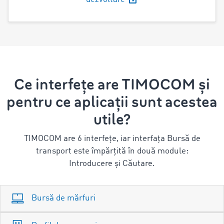
Ce interfețe are TIMOCOM și
pentru ce aplicații sunt acestea
utile?
TIMOCOM are 6 interfețe, iar interfața Bursă de
transport este împărțită în două module:
Introducere și Căutare.
Bursă de mărfuri