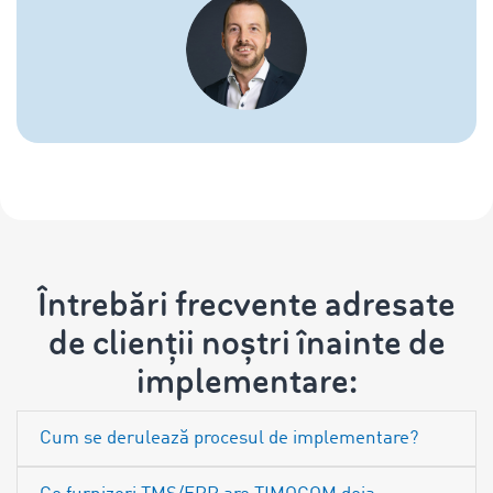
Întrebări frecvente adresate
de clienții noștri înainte de
implementare:
Cum se derulează procesul de implementare?