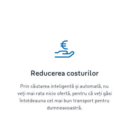
Reducerea costurilor
Prin căutarea inteligentă și automată, nu
veți mai rata nicio ofertă, pentru că veți găsi
întotdeauna cel mai bun transport pentru
dumneavoastră.