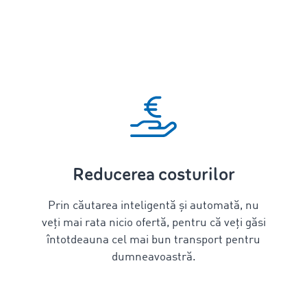
Reducerea costurilor
Prin căutarea inteligentă și automată, nu
veți mai rata nicio ofertă, pentru că veți găsi
întotdeauna cel mai bun transport pentru
dumneavoastră.