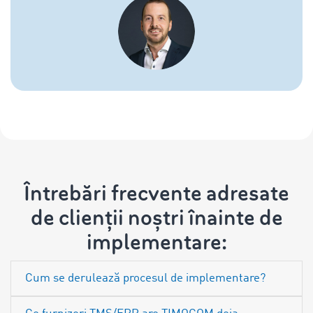
Întrebări frecvente adresate
de clienții noștri înainte de
implementare:
Cum se derulează procesul de implementare?