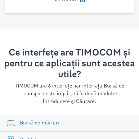
Ce interfețe are TIMOCOM și
pentru ce aplicații sunt acestea
utile?
TIMOCOM are 6 interfețe, iar interfața Bursă de
transport este împărțită în două module:
Introducere și Căutare.
Bursă de mărfuri