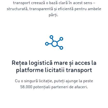
transport creează o bază clară în acest sens –
structurată, transparentă și eficientă pentru ambele
părți.
Rețea logistică mare și acces la
platforme licitatii transport
Cu o singură licitație, puteți ajunge la peste
58.000 potențiali parteneri de afaceri.