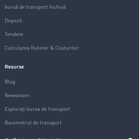
bursă de transport închisă
Depozit
Tendere
Calcularea Rutelor & Costurilor
Resurse
Blog
Newsroom
Explorați bursa de transport
Barometrul de transport
Lexicon de Transport