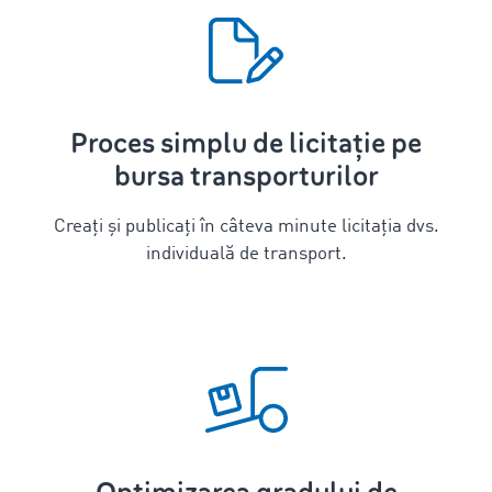
Proces simplu de licitație pe
bursa transporturilor
Creați și publicați în câteva minute licitația dvs.
individuală de transport.