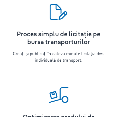
Proces simplu de licitație pe
bursa transporturilor
Creați și publicați în câteva minute licitația dvs.
individuală de transport.