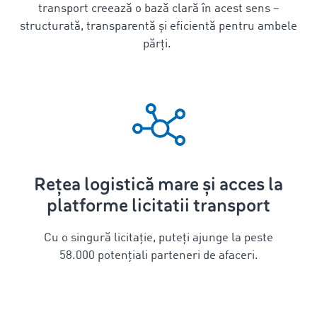
transport creează o bază clară în acest sens –
structurată, transparentă și eficientă pentru ambele
părți.
Rețea logistică mare și acces la
platforme licitatii transport
Cu o singură licitație, puteți ajunge la peste
58.000 potențiali parteneri de afaceri.