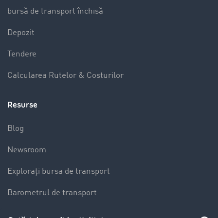
bursă de transport închisă
Depozit
Tendere
Calcularea Rutelor & Costurilor
Resurse
Blog
Newsroom
Explorați bursa de transport
Barometrul de transport
Lexicon de Transport