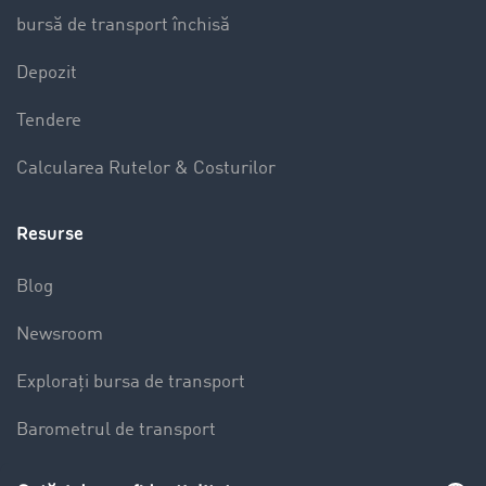
bursă de transport închisă
Depozit
Tendere
Calcularea Rutelor & Costurilor
Resurse
Blog
Newsroom
Explorați bursa de transport
Barometrul de transport
Lexicon de Transport