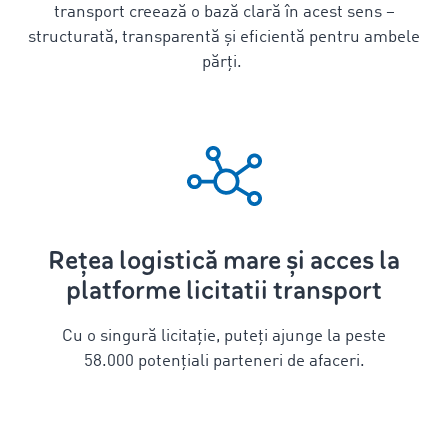
transport creează o bază clară în acest sens –
structurată, transparentă și eficientă pentru ambele
părți.
Rețea logistică mare și acces la
platforme licitatii transport
Cu o singură licitație, puteți ajunge la peste
58.000 potențiali parteneri de afaceri.