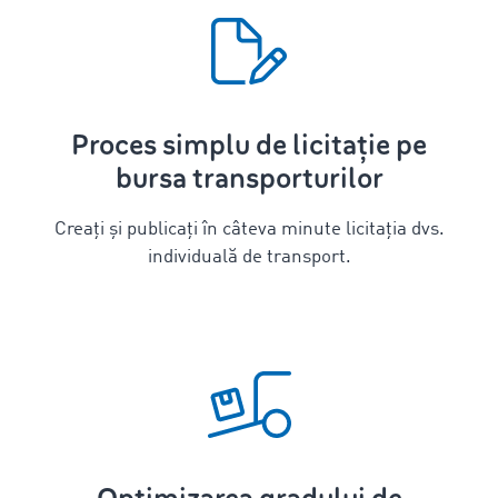
Proces simplu de licitație pe
bursa transporturilor
Creați și publicați în câteva minute licitația dvs.
individuală de transport.