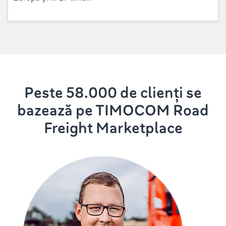
Peste 58.000 de clienți se
bazează pe TIMOCOM Road
Freight Marketplace