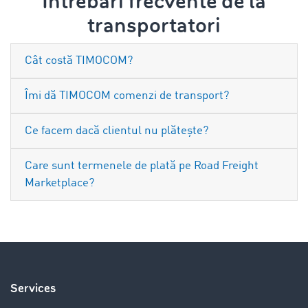
Întrebări frecvente de la
transportatori
Cât costă TIMOCOM?
Îmi dă TIMOCOM comenzi de transport?
Ce facem dacă clientul nu plătește?
Care sunt termenele de plată pe Road Freight
Marketplace?
Services