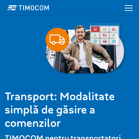
Transport: Modalitate
simplă de găsire a
comenzilor
TIMOCOM pentru transportatori