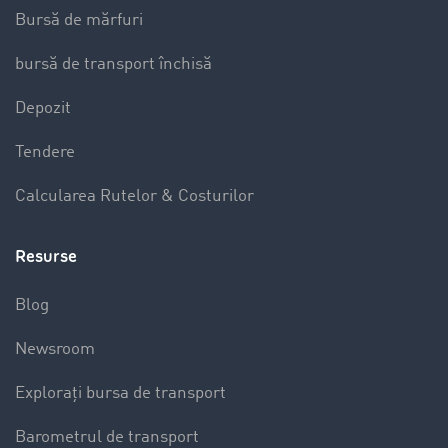
Bursă de mărfuri
bursă de transport închisă
Depozit
Tendere
Calcularea Rutelor & Costurilor
Resurse
Blog
Newsroom
Explorați bursa de transport
Barometrul de transport