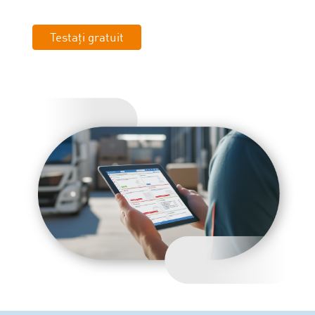
Testați gratuit