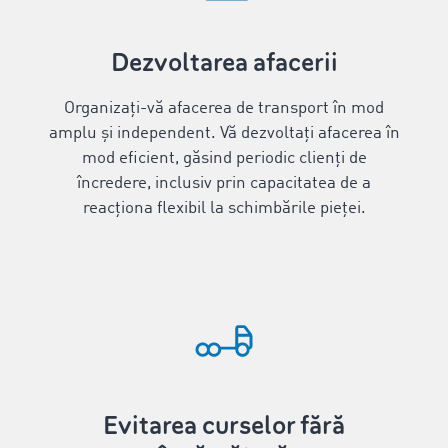
Dezvoltarea afacerii
Organizați-vă afacerea de transport în mod
amplu și independent. Vă dezvoltați afacerea în
mod eficient, găsind periodic clienți de
încredere, inclusiv prin capacitatea de a
reacționa flexibil la schimbările pieței.
Evitarea curselor fără