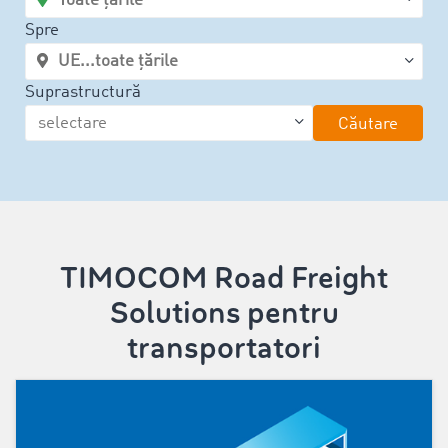
Spre
Suprastructură
Căutare
TIMOCOM Road Freight
Solutions pentru
transportatori