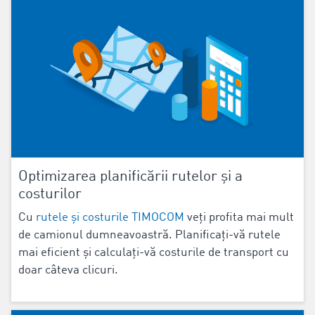
Optimizarea planificării rutelor și a
costurilor
Cu
rutele și costurile TIMOCOM
veți profita mai mult
de camionul dumneavoastră. Planificați-vă rutele
mai eficient și calculați-vă costurile de transport cu
doar câteva clicuri.