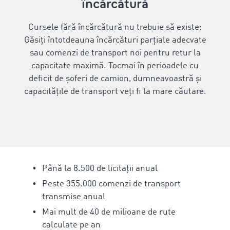
încărcătură
Cursele fără încărcătură nu trebuie să existe:
Găsiți întotdeauna încărcături parțiale adecvate
sau comenzi de transport noi pentru retur la
capacitate maximă. Tocmai în perioadele cu
deficit de șoferi de camion, dumneavoastră și
capacitățile de transport veți fi la mare căutare.
Până la 8.500 de licitații anual
Peste 355.000
comenzi de transport
transmise anual
Mai mult de 40 de milioane de rute
calculate pe an