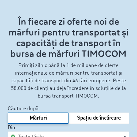
În fiecare zi oferte noi de
mărfuri pentru transportat și
capacități de transport în
bursa de mărfuri TIMOCOM
Primiți zilnic până la 1 de milioane de oferte
internaționale de mărfuri pentru transportat și
capacități de transport din 46 țări europene. Peste
58.000 de clienți au deja încredere în soluțiile de la
bursa transport TIMOCOM.
Căutare după
Mărfuri
Spațiu de încărcare
Din