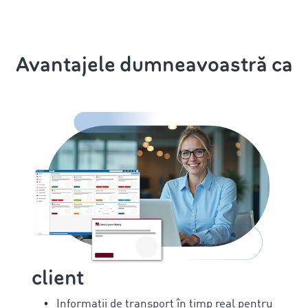
Avantajele dumneavoastră ca
client
Informații de transport în timp real pentru