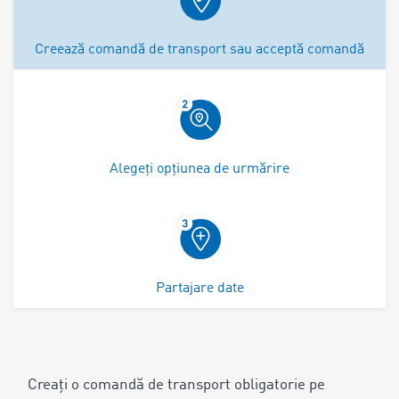
Creează comandă de transport sau acceptă comandă
Alegeți opțiunea de urmărire
Partajare date
Creați o comandă de transport obligatorie pe