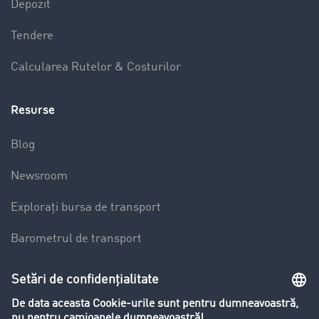
Depozit
Tendere
Calcularea Rutelor & Costurilor
Resurse
Blog
Newsroom
Explorați bursa de transport
Barometrul de transport
Lexicon de Transport
Restricții de circulație pentru autocamioane