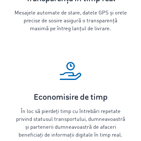
Mesajele automate de stare, datele GPS și orele
precise de sosire asigură o transparență
maximă pe întreg lanțul de livrare.
Economisire de timp
În loc să pierdeți timp cu întrebări repetate
privind statusul transportului, dumneavoastră
și partenerii dumneavoastră de afaceri
beneficiați de informații digitale în timp real.