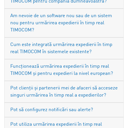
TIMOCOM pentru compania dumneavoastră?
Am nevoie de un software nou sau de un sistem
nou pentru urmărirea expedierii în timp real
TIMOCOM?
Cum este integrată urmărirea expedierii în timp
real TIMOCOM în sistemele existente?
Funcționează urmărirea expedierii în timp real
TIMOCOM și pentru expedieri la nivel european?
Pot clienții și partenerii mei de afaceri să acceseze
singuri urmărirea în timp real a expedierilor?
Pot să configurez notificări sau alerte?
Pot utiliza urmărirea expedierii în timp real