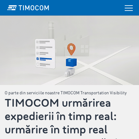
O parte din serviciile noastre TIMOCOM Transportation Visibility
TIMOCOM urmărirea
expedierii în timp real:
urmărire în timp real