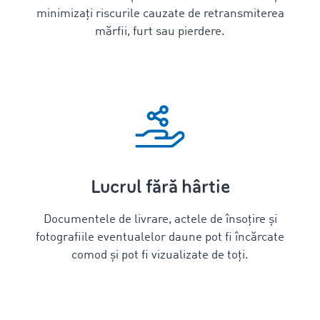
minimizați riscurile cauzate de retransmiterea
mărfii, furt sau pierdere.
Lucrul fără hârtie
Documentele de livrare, actele de însoțire și
fotografiile eventualelor daune pot fi încărcate
comod și pot fi vizualizate de toți.