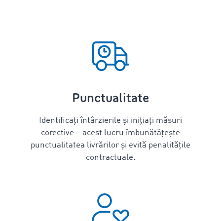
Punctualitate
Identificați întârzierile și inițiați măsuri
corective – acest lucru îmbunătățește
punctualitatea livrărilor și evită penalitățile
contractuale.