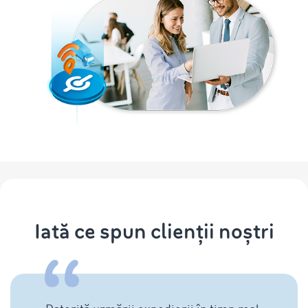
Iată ce spun clienții noștri