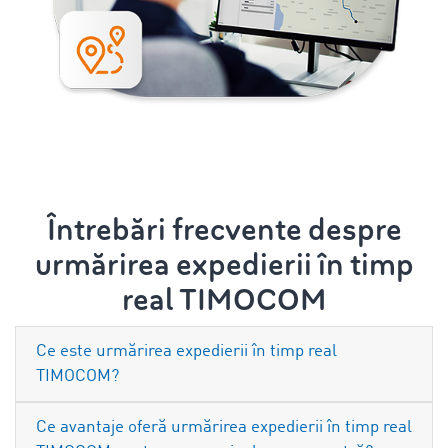
Întrebări frecvente despre
urmărirea expedierii în timp
real TIMOCOM
Ce este urmărirea expedierii în timp real
TIMOCOM?
Ce avantaje oferă urmărirea expedierii în timp real