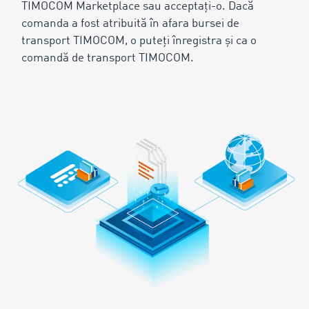
TIMOCOM Marketplace sau acceptați-o. Dacă
comanda a fost atribuită în afara bursei de
transport TIMOCOM, o puteți înregistra și ca o
comandă de transport TIMOCOM.