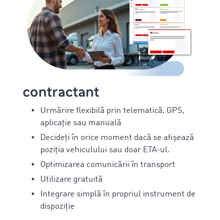
contractant
Urmărire flexibilă prin telematică, GPS,
aplicație sau manuală
Decideți în orice moment dacă se afișează
poziția vehiculului sau doar ETA-ul.
Optimizarea comunicării în transport
Utilizare gratuită
Integrare simplă în propriul instrument de
dispoziție