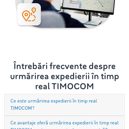
Întrebări frecvente despre
urmărirea expedierii în timp
real TIMOCOM
Ce este urmărirea expedierii în timp real
TIMOCOM?
Ce avantaje oferă urmărirea expedierii în timp real