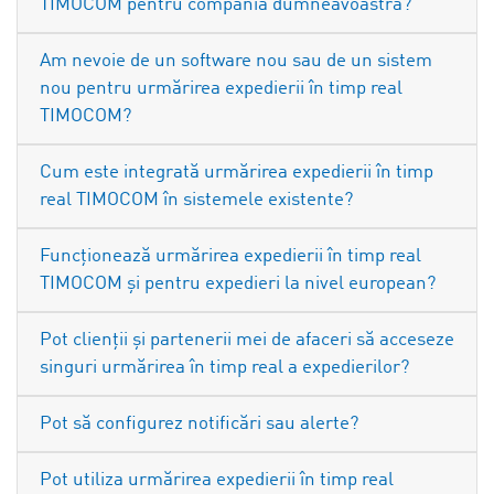
TIMOCOM pentru compania dumneavoastră?
Am nevoie de un software nou sau de un sistem
nou pentru urmărirea expedierii în timp real
TIMOCOM?
Cum este integrată urmărirea expedierii în timp
real TIMOCOM în sistemele existente?
Funcționează urmărirea expedierii în timp real
TIMOCOM și pentru expedieri la nivel european?
Pot clienții și partenerii mei de afaceri să acceseze
singuri urmărirea în timp real a expedierilor?
Pot să configurez notificări sau alerte?
Pot utiliza urmărirea expedierii în timp real