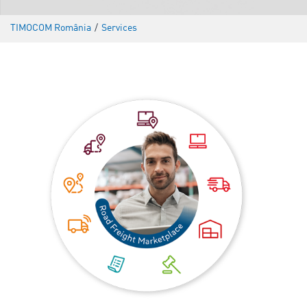
TIMOCOM România
/
Services