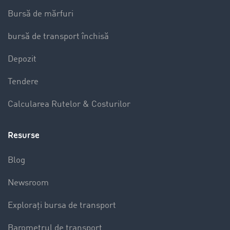
Bursă de mărfuri
bursă de transport închisă
Depozit
Tendere
Calcularea Rutelor & Costurilor
Resurse
Blog
Newsroom
Explorați bursa de transport
Barometrul de transport