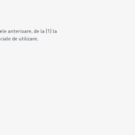
ele anterioare, de la (1) la
ciale de utilizare.