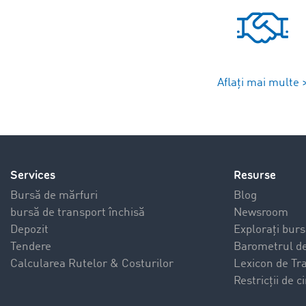
Aflați mai multe 
Services
Resurse
Bursă de mărfuri
Blog
bursă de transport închisă
Newsroom
Depozit
Explorați burs
Tendere
Barometrul de
Calcularea Rutelor & Costurilor
Lexicon de Tr
Restricții de 