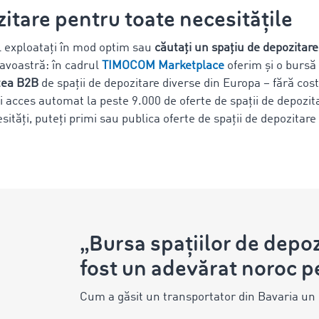
zitare pentru toate necesitățile
ă-l exploatați în mod optim sau
căutați un spațiu de depozitar
voastră: în cadrul
TIMOCOM Marketplace
oferim și o bursă
țea B2B
de spații de depozitare diverse din Europa – fără cos
ți acces automat la peste 9.000 de oferte de spații de depozitar
ități, puteți primi sau publica oferte de spații de depozitare
„Bursa spațiilor de dep
fost un adevărat noroc p
Cum a găsit un transportator din Bavaria un 