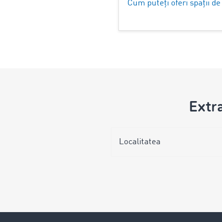
Cum puteți oferi spații de 
Extr
Localitatea