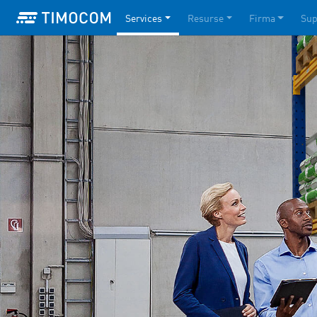
Services
Resurse
Firma
Sup