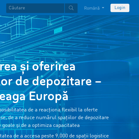
Login
Română
ea și oferirea
lor de depozitare –
reaga Europă
posibilitatea de a reacționa flexibil la oferte
se, de a reduce numărul spațiilor de depozitare
goale și de a optimiza capacitatea
itatea de a accesa peste 9.000 de spații logistice