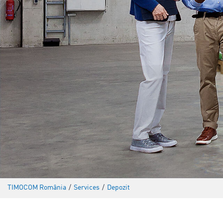
TIMOCOM România
/
Services
/
Depozit