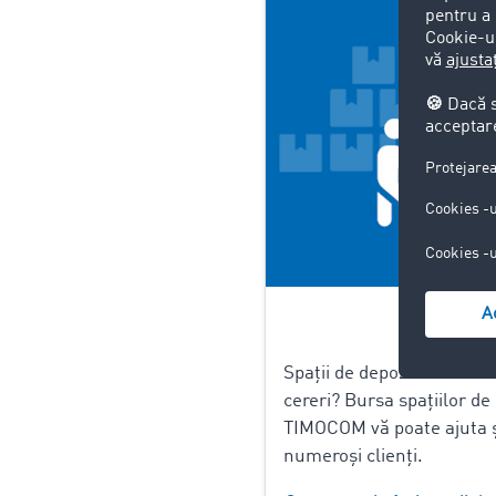
Spații de depozitare nenu
cereri? Bursa spațiilor de
TIMOCOM vă poate ajuta ș
numeroși clienți.