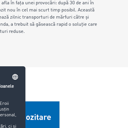
fla în fața unei provocări: după 30 de ani în
zit nou în cel mai scurt timp posibil. Această
ează zilnic transporturi de mărfuri către și
da, a trebuit să găsească rapid o soluție care
sturi reduse.