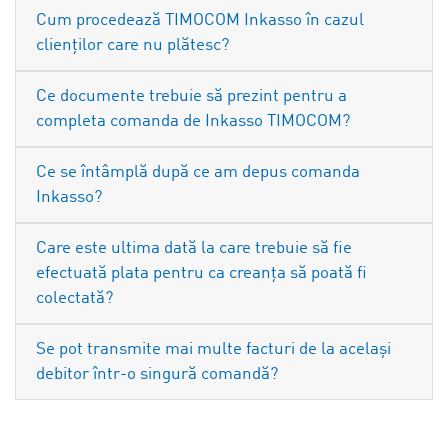
Cum procedează TIMOCOM Inkasso în cazul
clienților care nu plătesc?
Ce documente trebuie să prezint pentru a
completa comanda de Inkasso TIMOCOM?
Ce se întâmplă după ce am depus comanda
Inkasso?
Care este ultima dată la care trebuie să fie
efectuată plata pentru ca creanța să poată fi
colectată?
Se pot transmite mai multe facturi de la același
debitor într-o singură comandă?