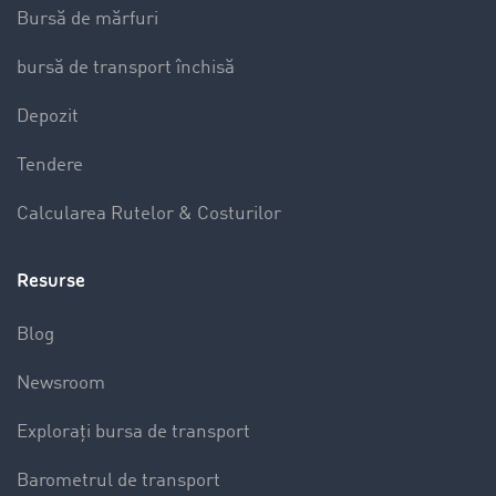
Bursă de mărfuri
bursă de transport închisă
Depozit
Tendere
Calcularea Rutelor & Costurilor
Resurse
Blog
Newsroom
Explorați bursa de transport
Barometrul de transport