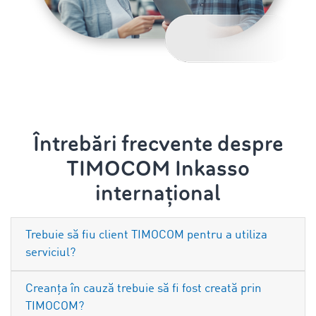
Întrebări frecvente despre
TIMOCOM Inkasso
internațional
Trebuie să fiu client TIMOCOM pentru a utiliza
serviciul?
Creanța în cauză trebuie să fi fost creată prin
TIMOCOM?