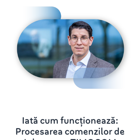
Iată cum funcționează:
Procesarea comenzilor de