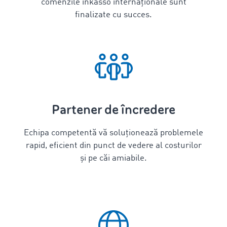
comenzile inkasso internaționale sunt
finalizate cu succes.
Partener de încredere
Echipa competentă vă soluționează problemele
rapid, eficient din punct de vedere al costurilor
și pe căi amiabile.