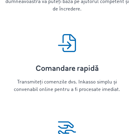
dumneavoastră vă puteți baza pe ajutorul competent și
de încredere.
Comandare rapidă
Transmiteți comenzile dvs. Inkasso simplu și
convenabil online pentru a fi procesate imediat.