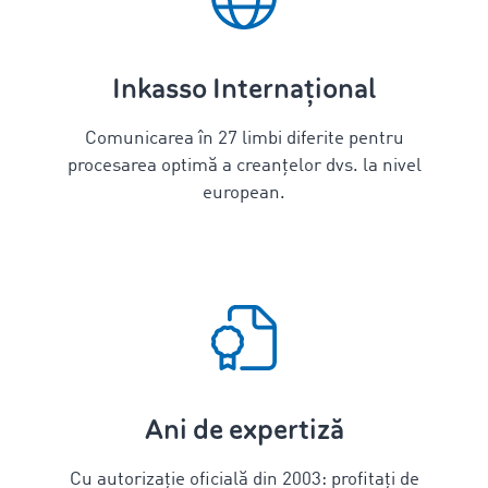
Inkasso Internațional
Comunicarea în
27
limbi diferite pentru
procesarea optimă a creanțelor dvs. la nivel
european.
Ani de expertiză
Cu autorizație oficială din 2003: profitați de