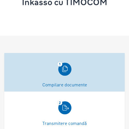
Inkasso cu TIMOCOM
Compilare documente
Transmitere comandă