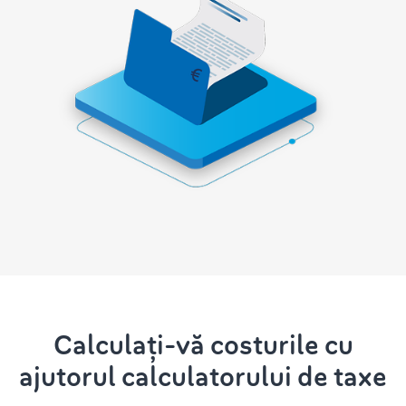
Calculați-vă costurile cu
ajutorul calculatorului de taxe