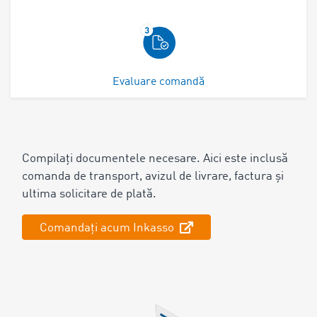
Evaluare comandă
Compilați documentele necesare. Aici este inclusă
comanda de transport, avizul de livrare, factura și
ultima solicitare de plată.
Comandați acum Inkasso