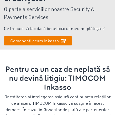
O parte a serviciilor noastre Security &
Payments Services
Ce trebuie să fac dacă beneficiarul meu nu plătește?
Comandați acum inkasso
Pentru ca un caz de neplată să
nu devină litigiu: TIMOCOM
Inkasso
Onestitatea și înțelegerea asigură continuarea relațiilor
de afaceri. TIMOCOM Inkasso vă susține în acest
demers: În cazul întârzierilor de plată ale partenerilor