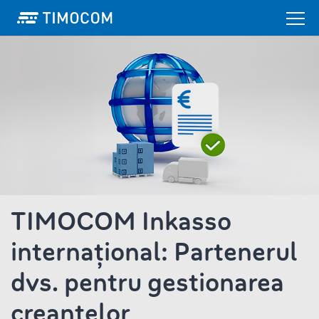
TIMOCOM Inkasso
internațional: Partenerul
dvs. pentru gestionarea
creanțelor