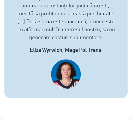
intervenția instanțelor judecătorești,
merită să profitați de această posibilitate.
[…] Dacă suma este mai mică, atunci este
cu atât mai mult în interesul nostru, să nu
generăm costuri suplimentare.
Eliza Wyrwich, Mega Pol Trans