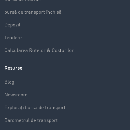
bursă de transport închisă
Depozit
Tendere
Calcularea Rutelor & Costurilor
Resurse
Blog
Newsroom
Explorați bursa de transport
Barometrul de transport