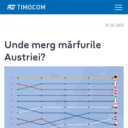
01.04.2025
Unde merg mărfurile
Austriei?