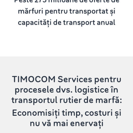
mărfuri pentru transportat și
capacități de transport anual
TIMOCOM Services
pentru
procesele dvs. logistice în
transportul rutier de marfă:
Economisiți timp, costuri și
nu vă mai enervați