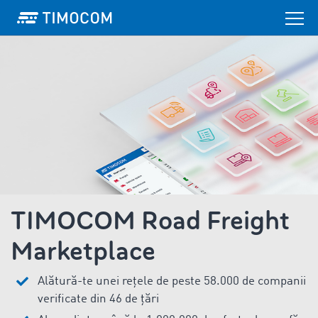
TIMOCOM Road Freight
Marketplace
Alătură-te unei rețele de peste 58.000 de companii
verificate din 46 de țări