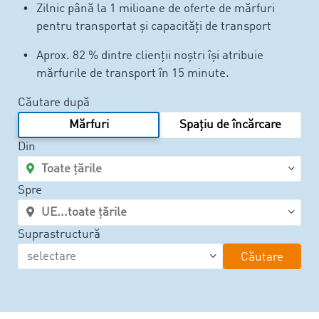
Zilnic până la 1 milioane de oferte de mărfuri
pentru transportat și capacități de transport
Aprox. 82 % dintre clienții noștri își atribuie
mărfurile de transport în 15 minute.
Căutare după
Mărfuri
Spațiu de încărcare
Din
Spre
Suprastructură
Căutare