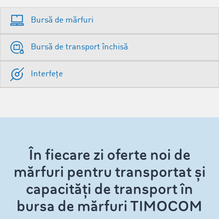
Bursă de mărfuri
Bursă de transport închisă
Interfețe
În fiecare zi oferte noi de
mărfuri pentru transportat și
capacități de transport în
bursa de mărfuri TIMOCOM