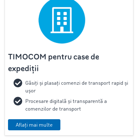
TIMOCOM pentru case de
expediții
Găsiți și plasați comenzi de transport rapid și
ușor
Procesare digitală și transparentă a
comenzilor de transport
Aflați mai multe