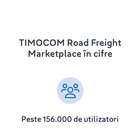
TIMOCOM Road Freight
Marketplace în cifre
Peste 156.000 de utilizatori