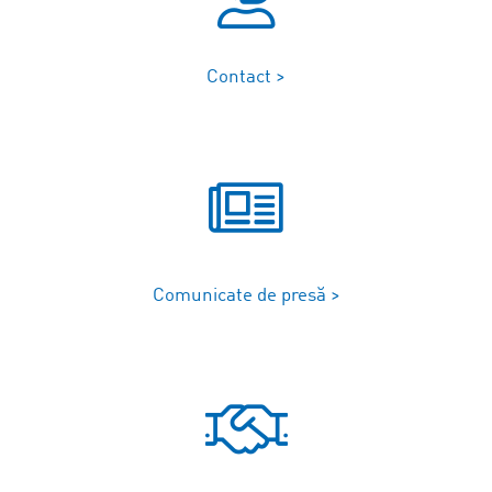
Contact >
Comunicate de presă >