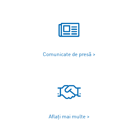
Comunicate de presă >
Aflați mai multe >