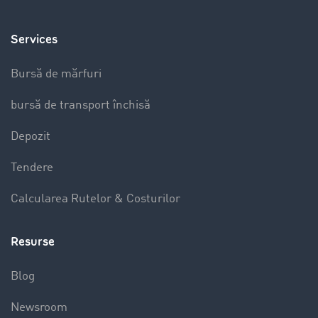
Services
Bursă de mărfuri
bursă de transport închisă
Depozit
Tendere
Calcularea Rutelor & Costurilor
Resurse
Blog
Newsroom