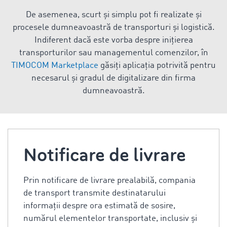
De asemenea, scurt și simplu pot fi realizate și
procesele dumneavoastră de transporturi și logistică.
Indiferent dacă este vorba despre inițierea
transporturilor sau managementul comenzilor, în
TIMOCOM Marketplace
găsiți aplicația potrivită pentru
necesarul și gradul de digitalizare din firma
dumneavoastră.
Notificare de livrare
Prin notificare de livrare prealabilă, compania
de transport transmite destinatarului
informații despre ora estimată de sosire,
numărul elementelor transportate, inclusiv și