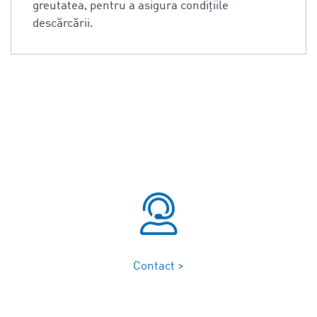
greutatea, pentru a asigura condițiile
descărcării.
Contact >