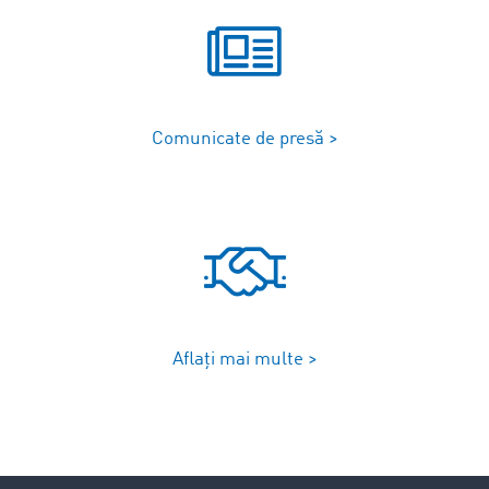
Comunicate de presă >
Aflați mai multe >