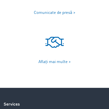
Comunicate de presă >
Aflați mai multe >
Services