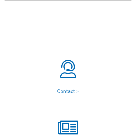
Contact >