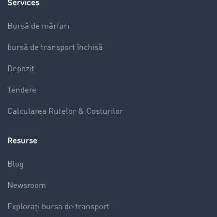
Services
Bursă de mărfuri
bursă de transport închisă
Depozit
Tendere
Calcularea Rutelor & Costurilor
Resurse
Blog
Newsroom
Explorați bursa de transport