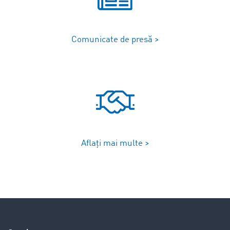
Comunicate de presă >
Aflați mai multe >