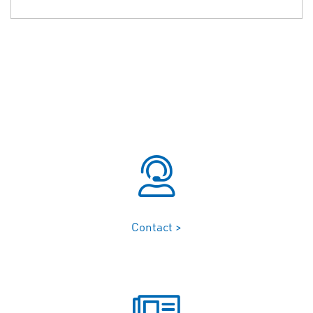
Contact >