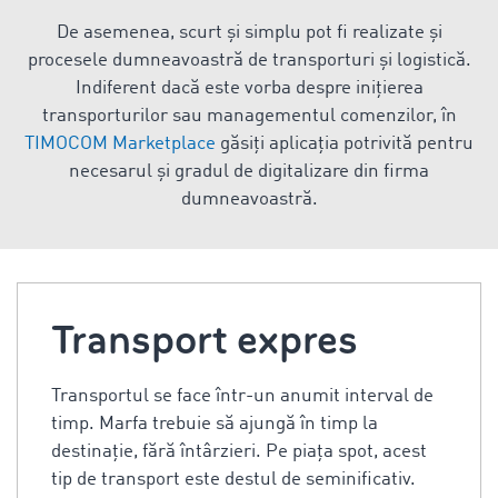
De asemenea, scurt și simplu pot fi realizate și
procesele dumneavoastră de transporturi și logistică.
Indiferent dacă este vorba despre inițierea
transporturilor sau managementul comenzilor, în
TIMOCOM Marketplace
găsiți aplicația potrivită pentru
necesarul și gradul de digitalizare din firma
dumneavoastră.
Transport expres
Transportul se face într-un anumit interval de
timp. Marfa trebuie să ajungă în timp la
destinație, fără întârzieri. Pe piața spot, acest
tip de transport este destul de seminificativ.