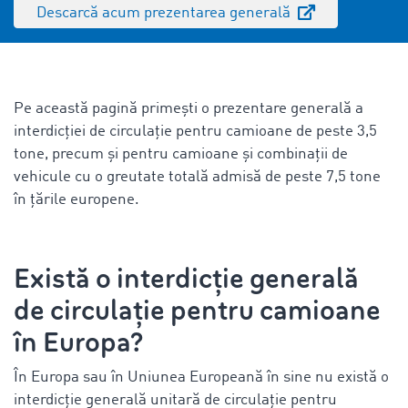
Descarcă acum prezentarea generală
Pe această pagină primești o prezentare generală a
interdicției de circulație pentru camioane de peste 3,5
tone, precum și pentru camioane și combinații de
vehicule cu o greutate totală admisă de peste 7,5 tone
în țările europene.
Există o
interdicție generală
de circulație pentru camioane
în Europa
?
În Europa sau în Uniunea Europeană în sine nu există o
interdicție generală unitară de circulație pentru