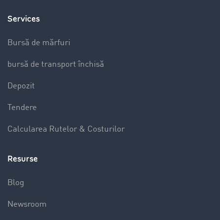
Services
Bursă de mărfuri
bursă de transport închisă
Depozit
Tendere
Calcularea Rutelor & Costurilor
Resurse
Blog
Newsroom