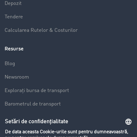
Depozit
Tendere
Calcularea Rutelor & Costurilor
Resurse
Blog
Newsroom
Explorați bursa de transport
Barometrul de transport
Lexicon de Transport
Restricții de circulație pentru autocamioane