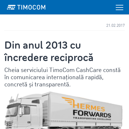
21.02.2017
Din anul 2013 cu
încredere reciprocă
Cheia serviciului TimoCom CashCare constă
în comunicarea internațională rapidă,
concretă și transparentă.