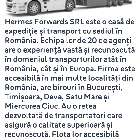
Hermes Forwards SRL este o casă de
expediție și transport cu sediul în
România. Echipa lor de 20 de agenți
are o experiență vastă și recunoscută
în domeniul transporturilor atât în
România, cât și în Europa. Firma este
accesibilă în mai multe localități din
România, are birouri în București,
Timișoara, Deva, Satu Mare și
Miercurea Ciuc. Au o rețea
dezvoltată de transportatori care
asigură o calitate superioară și
recunoscută. Flota lor accesibilă