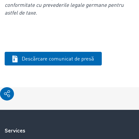
conformitate cu prevederile legale germane pentru
astfel de taxe.
Descărcare comunicat de presă
Services