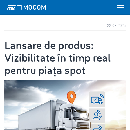
22.07.2025
Lansare de produs:
Vizibilitate în timp real
pentru piața spot