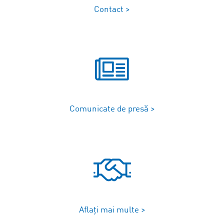
Contact >
Comunicate de presă >
Aflați mai multe >