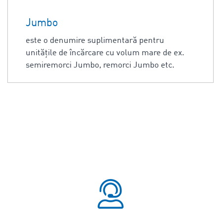
Jumbo
este o denumire suplimentară pentru
unităţile de încărcare cu volum mare de ex.
semiremorci Jumbo, remorci Jumbo etc.